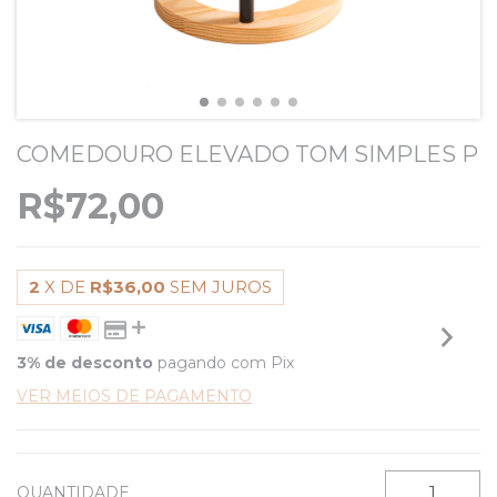
COMEDOURO ELEVADO TOM SIMPLES P
R$72,00
2
X DE
R$36,00
SEM JUROS
3% de desconto
pagando com Pix
VER MEIOS DE PAGAMENTO
QUANTIDADE