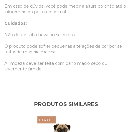
Em caso de dúvida, você pode medir a altura do chão até o
início/meio do peito do animal.
Cuidados:
Não deixar sob chuva ou sol direto.
O produto pode sofrer pequenas alterações de cor por se
tratar de madeira maciça.
A limpeza deve ser feita com pano macio seco ou
levemente úmido.
PRODUTOS SIMILARES
10
%
OFF