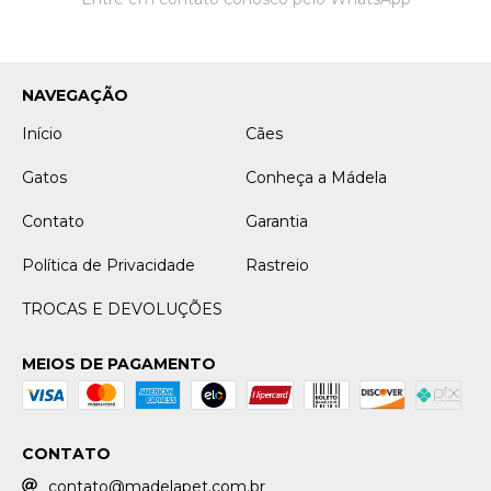
NAVEGAÇÃO
Início
Cães
Gatos
Conheça a Mádela
Contato
Garantia
Política de Privacidade
Rastreio
TROCAS E DEVOLUÇÕES
MEIOS DE PAGAMENTO
CONTATO
contato@madelapet.com.br